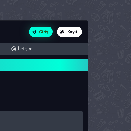
Giriş
Kayıt
İletişim