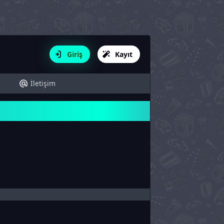
Giriş
Kayıt
İletişim