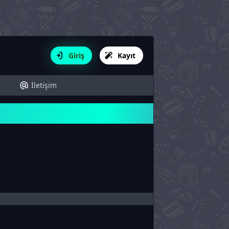
Giriş
Kayıt
İletişim