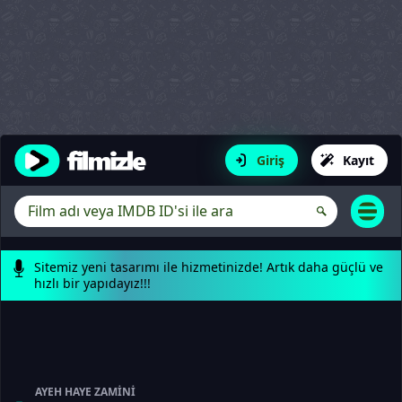
Giriş
Kayıt
Sitemiz yeni tasarımı ile hizmetinizde! Artık daha güçlü ve
hızlı bir yapıdayız!!!
AYEH HAYE ZAMINI