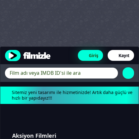
Giriş
Kayıt
Sitemiz yeni tasarımı ile hizmetinizde! Artık daha güçlü ve
hızlı bir yapıdayız!!!
Aksiyon Filmleri