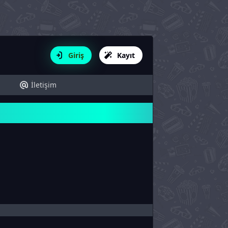
Giriş
Kayıt
İletişim