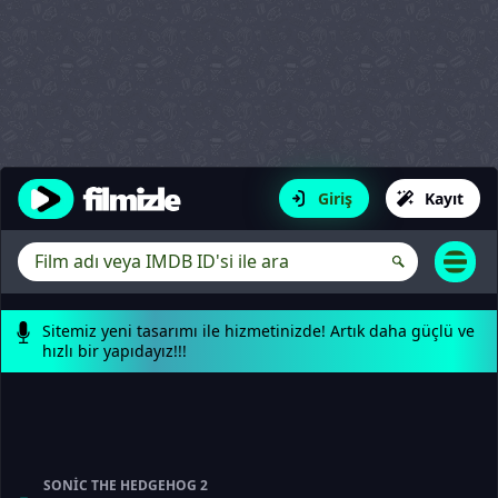
Giriş
Kayıt
Sitemiz yeni tasarımı ile hizmetinizde! Artık daha güçlü ve
hızlı bir yapıdayız!!!
SONIC THE HEDGEHOG 2