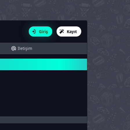
Giriş
Kayıt
İletişim